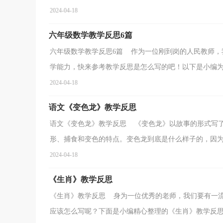
2024-04-18
六年级数学教学反思6篇
六年级数学教学反思6篇 作为一位刚到岗的人民教师，
学能力，快来参考教学反思是怎么写的吧！以下是小编为大
2024-04-18
语文《变色龙》教学反思
语文《变色龙》教学反思 《变色龙》以故事的形式写
形、捕食和变色的特点。变色龙到底是什么样子的，因为变
2024-04-18
《生肖》教学反思
《生肖》教学反思 身为一位优秀的老师，我们要有一
应该怎么写呢？下面是小编精心整理的《生肖》教学反思，