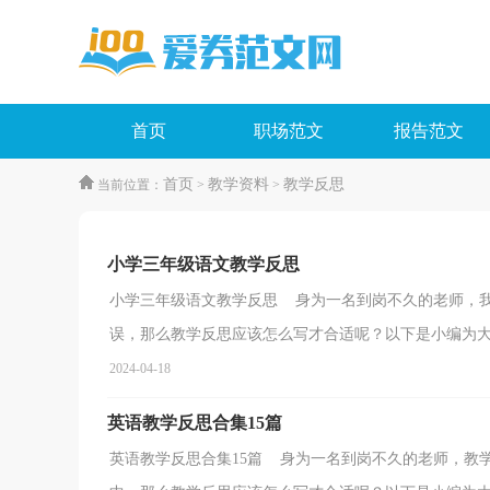
首页
职场范文
报告范文
首页
教学资料
教学反思
当前位置：
>
>
小学三年级语文教学反思
小学三年级语文教学反思 身为一名到岗不久的老师，
误，那么教学反思应该怎么写才合适呢？以下是小编为大家
2024-04-18
英语教学反思合集15篇
英语教学反思合集15篇 身为一名到岗不久的老师，教