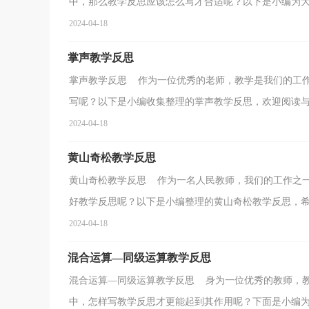
中，那么教学反思应该怎么写才合适呢？以下是小编为大家
2024-04-18
掌声教学反思
掌声教学反思 作为一位优秀的老师，教学是我们的工
写呢？以下是小编收集整理的掌声教学反思，欢迎阅读与收
2024-04-18
黄山奇松教学反思
黄山奇松教学反思 作为一名人民教师，我们的工作之
好教学反思呢？以下是小编整理的黄山奇松教学反思，希望
2024-04-18
混合运算—同级运算教学反思
混合运算—同级运算教学反思 身为一位优秀的教师，
中，怎样写教学反思才更能起到其作用呢？下面是小编为大