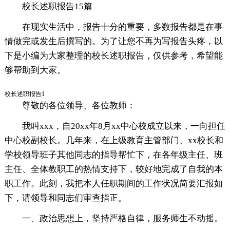
校长述职报告15篇
在现实生活中，报告十分的重要，多数报告都是在事
情做完或发生后撰写的。为了让您不再为写报告头疼，以
下是小编为大家整理的校长述职报告，仅供参考，希望能
够帮助到大家。
校长述职报告1
尊敬的各位领导、各位教师：
我叫xxx，自20xx年8月xx中心校成立以来，一向担任
中心校副校长。几年来，在上级教育主管部门、xx校长和
学校领导班子其他同志的指导帮忙下，在各年级主任、班
主任、全体教职工的热情支持下，较好地完成了自我的本
职工作。此刻，我把本人任职期间的工作状况简要汇报如
下，请领导和同志们审查指正。
一、政治思想上，坚持严格自律，服务师生不动摇。