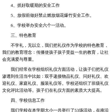
4、抓好取暖期的安全工作
5、放假前做好禁止燃放烟花爆竹安全工作。
6、学校举办安全六个一活动。
三、特色教育
不学礼，无以立，我们把礼仪作为学校的特色教育，
我们的教育理念：传播使孩子孩子受益一生的教育，让社
会充满爱与尊重。
我们经常在学校组织礼仪方面活动，让孩子们把礼仪
渗透到生活当中比如：双手递接物品礼仪、问好礼仪、欢
迎礼仪、家庭礼仪、服装礼仪等。学校还组织了班级礼仪
文化评比活动等。孩子们在礼仪方面的素质大大提高。
四、学校信息工作
我们学校在本学期大小一共举行了53场活动，在南沿