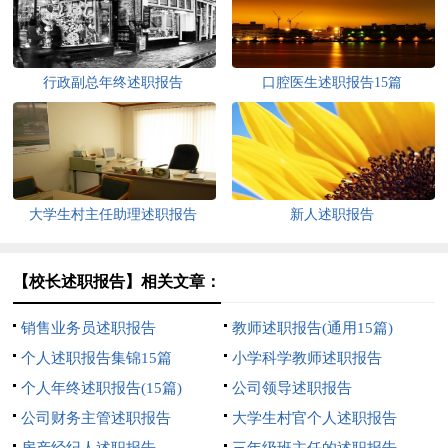
行政副总年终述职报告
口腔医生述职报告15篇
大学生村主任助理述职报告
新人述职报告
【校长述职报告】相关文章：
销售业务员述职报告
教师述职报告(通用15篇)
个人述职报告集锦15篇
小学科学教师述职报告
个人年终述职报告(15篇)
公司领导述职报告
公司财务主管述职报告
大学生村官个人述职报告
房产经纪人述职报告
三年级班主任的述职报告