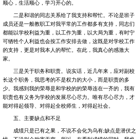
顺心，生活顺心，学习开心的。
二是和谐的同志关系给了我支持和帮忙。不论是班子
成员还是一般教职工对我平常的工作都多有支持，同志们
都能以学校利益为重，以工作为重，以大局为重，有时宁
可牺牲个人利益也会按工作安排去做，这既是对学校工作
的支持，更是对我本人的帮忙。在此，我真心的感激大
家。
三是关于职务和职责。说实话，近几年来，应对副校
长这个职务，我思考的不是权力的大小，而是职责的多
少。我感到我的荣辱是和学校的的荣辱连在一齐的，我有
职责也有义务为学校的发展尽心尽力。唯有尽心尽力，才
能对得起领导、对得起全校师生，对得起社会。
五、主要缺点和不足
成绩只是已有之果，不说不会化为乌有;缺点是潜伏之