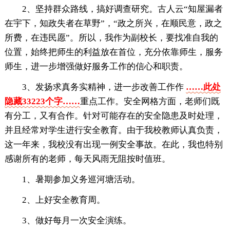
2、坚持群众路线，搞好调查研究。古人云“知屋漏者
在宇下，知政失者在草野”，“政之所兴，在顺民意，政之
所费，在违民愿”。所以，我作为副校长，要找准自我的
位置，始终把师生的利益放在首位，充分依靠师生，服务
师生，进一步增强做好服务工作的信心和职责。
3、发扬求真务实精神，进一步改善工作作
……此处
隐藏33223个字……
重点工作。安全网格方面，老师们既
有分工，又有合作。针对可能存在的安全隐患及时处理，
并且经常对学生进行安全教育。由于我校教师认真负责，
这一年来，我校没有出现一例安全事故。在此，我也特别
感谢所有的老师，每天风雨无阻按时值班。
1、暑期参加义务巡河塘活动。
2、上好安全教育周。
3、做好每月一次安全演练。