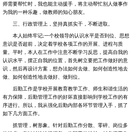
师需要帮忙时，我也能主动援手，将主动帮忙别人做事作
为我的一种乐趣，做教师的知心朋友。
三、行政管理上，坚持真抓实干，不断进取。
本人始终牢记;一个校领导的认识水平是否到位、思想
意识是否超前，决定着学校各项工作的开展、进程与质
量。平时，本人在工作中注意不断学习反思，提高自我的
认识水平，摆正自我的位置，首先树立要把工作做好的意
识，然后再设计方案，想办法如何去做、如何创造性地去
做、如何创造性地去做好、做到位。
后勤工作是学校开展教育教学工作、师生和谐生活的
有力保障，后勤管理工作的好坏直接影响到学校工作的有
序进行。所以，我从强化后勤内部各环节管理入手，抓了
如下几方面工作。
抓管理，树形象。针对后勤工作分散、零碎、岗位多