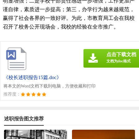
明显增强；二是学校干部责任感进一步增强，工作更加严
谨自律，素质进一步提高；第三，办学行为越来越规范，
赢得了社会各界的一致好评。为此，市教育局工会在我校
召开了校务公开现场会，我校的经验在全市推广。
点击下载文档
文档为doc格式
《校长述职报告15篇.doc》
将本文的Word文档下载到电脑，方便收藏和打印
推荐度：
述职报告图文推荐