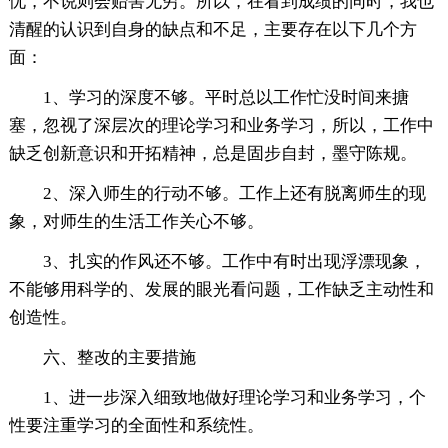
忧，不说则会贻害无穷。所以，在看到成绩的同时，我也
清醒的认识到自身的缺点和不足，主要存在以下几个方
面：
1、学习的深度不够。平时总以工作忙没时间来搪
塞，忽视了深层次的理论学习和业务学习，所以，工作中
缺乏创新意识和开拓精神，总是固步自封，墨守陈规。
2、深入师生的行动不够。工作上还有脱离师生的现
象，对师生的生活工作关心不够。
3、扎实的作风还不够。工作中有时出现浮漂现象，
不能够用科学的、发展的眼光看问题，工作缺乏主动性和
创造性。
六、整改的主要措施
1、进一步深入细致地做好理论学习和业务学习，个
性要注重学习的全面性和系统性。