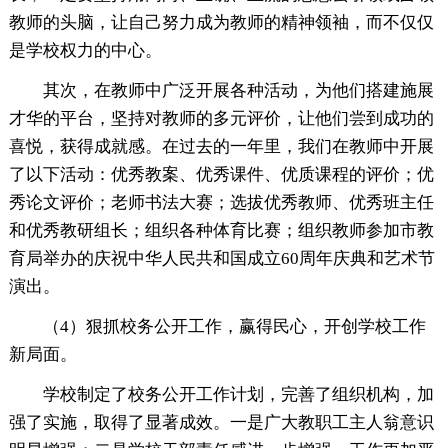
教师的头脑，让自己努力成为教师的精神领袖，而不仅仅
是学校权力的中心。
其次，在教师中广泛开展各种活动，为他们搭建施展
才华的平台，坚持对教师的多元评价，让他们尝到成功的
喜悦，获得成就感。在过去的一年里，我们在教师中开展
了以下活动：优秀教案、优秀课件、优质课程的评价；优
秀论文评价；老师书法大赛；选拔优秀教师、优秀班主任
和优秀教研组长；组织各种体育比赛；组织教师参加市教
育局举办的庆祝中华人民共和国成立60周年庆典和艺术节
演出。
（4）狠抓校务公开工作，赢得民心，开创学校工作
新局面。
学校制定了校务公开工作计划，完善了组织机构，加
强了实施，取得了显著成效。一是广大教职工主人翁意识