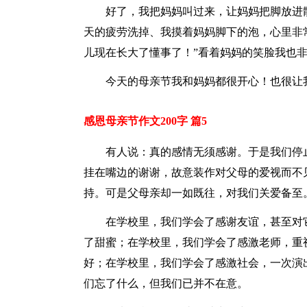
好了，我把妈妈叫过来，让妈妈把脚放进
天的疲劳洗掉、我摸着妈妈脚下的泡，心里非
儿现在长大了懂事了！”看着妈妈的笑脸我也
今天的母亲节我和妈妈都很开心！也很让
感恩母亲节作文200字 篇5
有人说：真的感情无须感谢。于是我们停
挂在嘴边的谢谢，故意装作对父母的爱视而不
持。可是父母亲却一如既往，对我们关爱备至
在学校里，我们学会了感谢友谊，甚至对
了甜蜜；在学校里，我们学会了感激老师，重
好；在学校里，我们学会了感激社会，一次演
们忘了什么，但我们已并不在意。